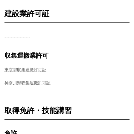
建設業許可証
建設業許可証
収集運搬業許可
東京都収集運搬許可証
神奈川県収集運搬許可証
取得免許・技能講習
免許