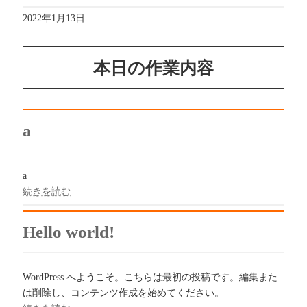
2022年1月13日
本日の作業内容
a
a
続きを読む
Hello world!
WordPress へようこそ。こちらは最初の投稿です。編集また
は削除し、コンテンツ作成を始めてください。