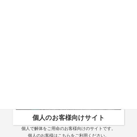
当社が今まで行ってきた工事の実績を掲載しております。
MORE
個人のお客様
向け
サイト
個人で解体をご用命のお客様向けのサイトです。
個人のお客様はこちらをご利用ください。