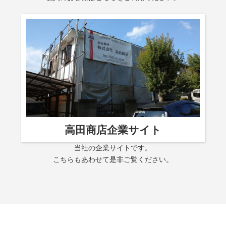
高田商店
企業サイト
当社の企業サイトです。
こちらもあわせて是非ご覧ください。