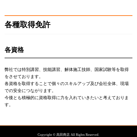
各種取得免許
各資格
弊社では特別講習、技能講習、解体施工技師、国家試験等を取得
をさせております。
各資格を取得することで個々のスキルアップ及び会社全体、現場
での安全につながります。
今後とも積極的に資格取得に力を入れていきたいと考えておりま
す。
Copyright © 高田商店 All Rights Reserved.