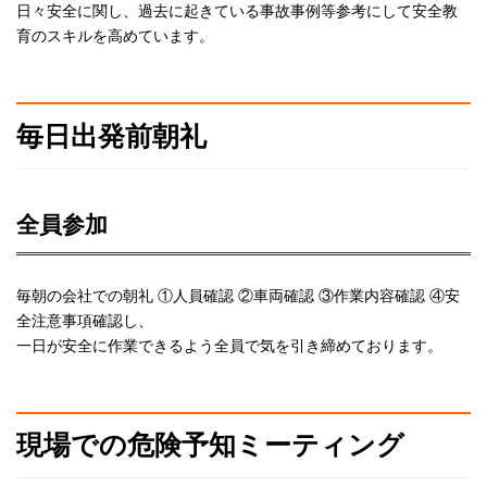
日々安全に関し、過去に起きている事故事例等参考にして安全教
育のスキルを高めています。
毎日出発前朝礼
全員参加
毎朝の会社での朝礼 ①人員確認 ②車両確認 ③作業内容確認 ④安
全注意事項確認し、
一日が安全に作業できるよう全員で気を引き締めております。
現場での危険予知ミーティング