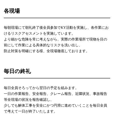
各現場
毎朝現場にて朝礼終了後全員参加でKY活動を実施し、各作業にお
けるリスクアセスメントを実施しています。
より細かな危険を常に考えながら、実際の作業場所で現物を目の
前にして作業による具体的なリスクを洗い出し、
防止対策を明確にする様、全現場徹底しております。
毎日の終礼
毎日全員そろってから翌日の予定を組みます。
一日の作業報告、安全報告、クレーム報告、近隣状況、事故報告
等全現場の状況を報告確認し、
少しでも解体工事を安全にかつ円滑に進めていくことを毎日全員
で考えて一日が終了いたします。