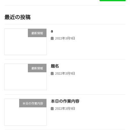
最近の投稿
a
最新情報
2022年3月9日
題名
最新情報
2022年3月9日
本日の作業内容
本日の作業内容
2022年3月9日