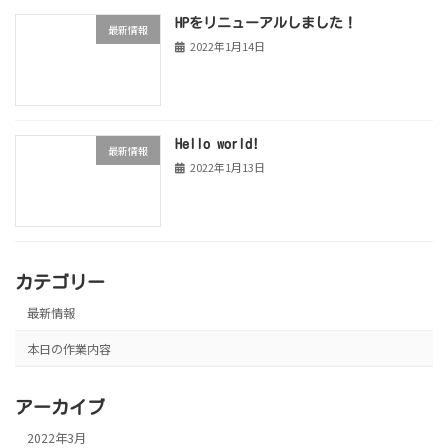
HPをリニューアルしました！
最新情報
2022年1月14日
Hello world!
最新情報
2022年1月13日
カテゴリー
最新情報
本日の作業内容
アーカイブ
2022年3月