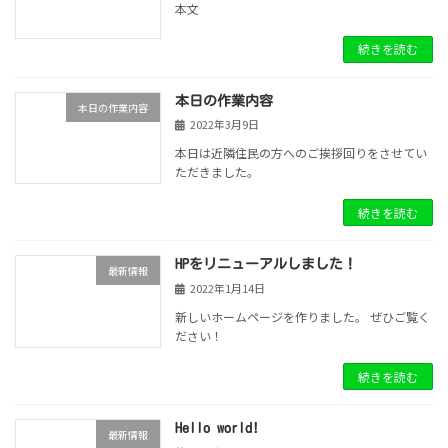
本文
続きを読む
本日の作業内容
本日の作業内容
2022年3月9日
本日は近隣住民の方へのご挨拶回りをさせてい
ただきました。
続きを読む
HPをリニューアルしました！
最新情報
2022年1月14日
新しいホームページを作りました。 ぜひご覧く
ださい！
続きを読む
Hello world!
最新情報