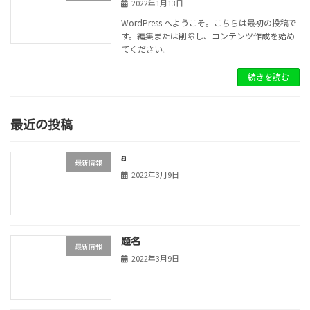
2022年1月13日
WordPress へようこそ。こちらは最初の投稿で
す。編集または削除し、コンテンツ作成を始め
てください。
続きを読む
最近の投稿
a
最新情報
2022年3月9日
題名
最新情報
2022年3月9日