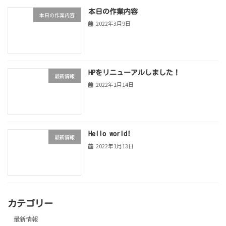
本日の作業内容
本日の作業内容
2022年3月9日
HPをリニューアルしました！
最新情報
2022年1月14日
Hello world!
最新情報
2022年1月13日
カテゴリー
最新情報